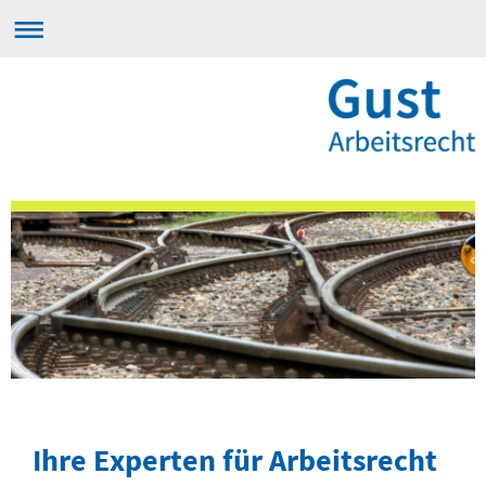
Ihre Experten für Arbeitsrecht