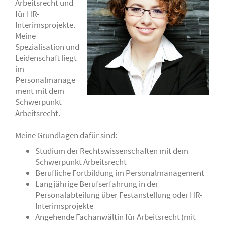
Arbeitsrecht und
für HR-
Interimsprojekte.
Meine
Spezialisation und
Leidenschaft liegt
im
Personalmanage
ment mit dem
Schwerpunkt
Arbeitsrecht.
Meine Grundlagen dafür sind:
Studium der Rechtswissenschaften mit dem
Schwerpunkt Arbeitsrecht
Berufliche Fortbildung im Personalmanagement
Langjährige Berufserfahrung in der
Personalabteilung über Festanstellung oder HR-
Interimsprojekte
Angehende Fachanwältin für Arbeitsrecht (mit