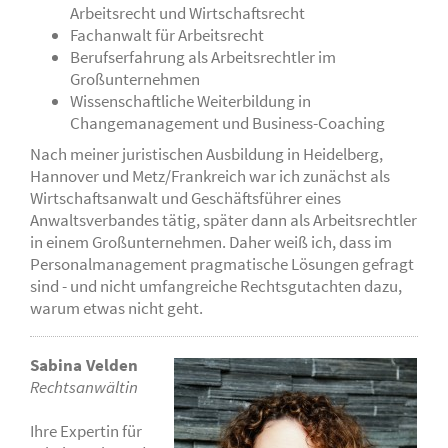
Arbeitsrecht und Wirtschaftsrecht
Fachanwalt für Arbeitsrecht
Berufserfahrung als Arbeitsrechtler im
Großunternehmen
Wissenschaftliche Weiterbildung in
Changemanagement und Business-Coaching
Nach meiner juristischen Ausbildung in Heidelberg,
Hannover und Metz/Frankreich war ich zunächst als
Wirtschaftsanwalt und Geschäftsführer eines
Anwaltsverbandes tätig, später dann als Arbeitsrechtler
in einem Großunternehmen. Daher weiß ich, dass im
Personalmanagement pragmatische Lösungen gefragt
sind - und nicht umfangreiche Rechtsgutachten dazu,
warum etwas nicht geht.
Sabina Velden
Rechtsanwältin
Ihre Expertin für