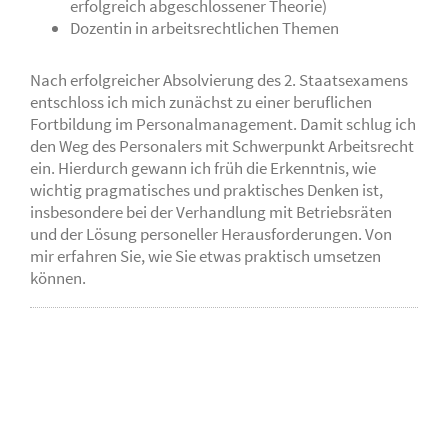
erfolgreich abgeschlossener Theorie)
Dozentin in arbeitsrechtlichen Themen
Nach erfolgreicher Absolvierung des 2. Staatsexamens
entschloss ich mich zunächst zu einer beruflichen
Fortbildung im Personalmanagement. Damit schlug ich
den Weg des Personalers mit Schwerpunkt Arbeitsrecht
ein. Hierdurch gewann ich früh die Erkenntnis, wie
wichtig pragmatisches und praktisches Denken ist,
insbesondere bei der Verhandlung mit Betriebsräten
und der Lösung personeller Herausforderungen. Von
mir erfahren Sie, wie Sie etwas praktisch umsetzen
können.